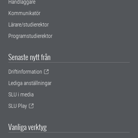
Handläggare
Kommunikatör
Lärare/studierektor
Programstudierektor
Senaste nytt från
Driftinformation
Lediga anställningar
SLU i media
SLU Play
Vanliga verktyg