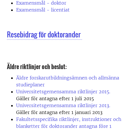
Examensmål - doktor
Examensmål - licentiat
Resebidrag för doktorander
Äldre riktlinjer och beslut:
Äldre forskarutbildningsämnen och allmänna
studieplaner
Universitetsgemensamma riktlinjer 2015.
Gäller för antagna efter 1 juli 2015
Universitetsgemensamma riktlinjer 2013.
Gäller för antagna efter 1 januari 2013
Fakultetsspecifika riktlinjer, instruktioner och
blanketter för doktorander antagna före 1