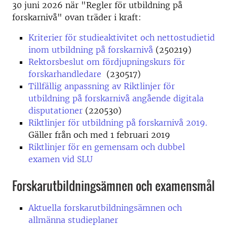
30 juni 2026 när "Regler för utbildning på
forskarnivå" ovan träder i kraft:
Kriterier för studieaktivitet och nettostudietid
inom utbildning på forskarnivå
(250219)
Rektorsbeslut om fördjupningskurs för
forskarhandledare
(230517)
Tillfällig anpassning av Riktlinjer för
utbildning på forskarnivå angående digitala
disputationer
(220530)
Riktlinjer för utbildning på forskarnivå 2019.
Gäller från och med 1 februari 2019
Riktlinjer för en gemensam och dubbel
examen vid SLU
Forskarutbildningsämnen och examensmål
Aktuella forskarutbildningsämnen och
allmänna studieplaner