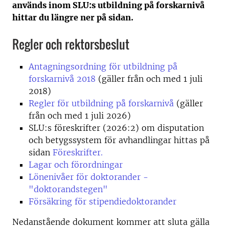
används inom SLU:s utbildning på forskarnivå
hittar du längre ner på sidan.
Regler och rektorsbeslut
Antagningsordning för utbildning på
forskarnivå 2018
(gäller från och med 1 juli
2018)
Regler för utbildning på forskarnivå
(gäller
från och med 1 juli 2026)
SLU:s föreskrifter (2026:2) om disputation
och betygssystem för avhandlingar hittas på
sidan
Föreskrifter.
Lagar och förordningar
Lönenivåer för doktorander -
"doktorandstegen"
Försäkring för stipendiedoktorander
Nedanstående dokument kommer att sluta gälla