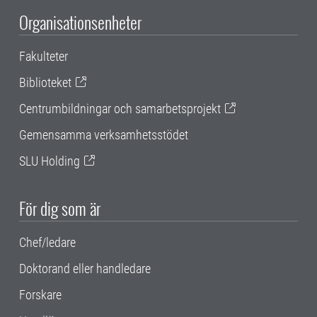
Organisationsenheter
Fakulteter
Biblioteket
Centrumbildningar och samarbetsprojekt
Gemensamma verksamhetsstödet
SLU Holding
För dig som är
Chef/ledare
Doktorand eller handledare
Forskare