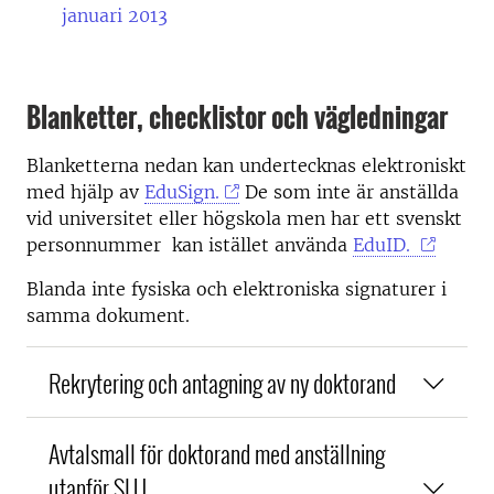
januari 2013
Blanketter, checklistor och vägledningar
Blanketterna nedan kan undertecknas elektroniskt
med hjälp av
EduSign.
De som inte är anställda
vid universitet eller högskola men har ett svenskt
personnummer kan istället använda
EduID.
Blanda inte fysiska och elektroniska signaturer i
samma dokument.
Rekrytering och antagning av ny doktorand
Avtalsmall för doktorand med anställning
utanför SLU