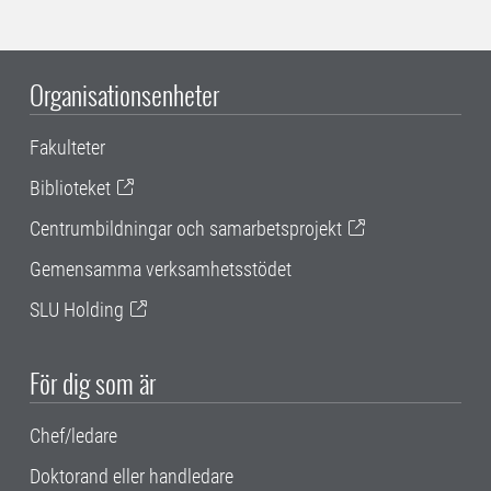
Organisationsenheter
Fakulteter
Biblioteket
Centrumbildningar och samarbetsprojekt
Gemensamma verksamhetsstödet
SLU Holding
För dig som är
Chef/ledare
Doktorand eller handledare