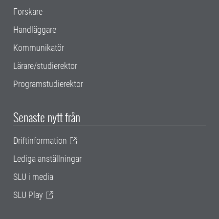
Forskare
Handläggare
Kommunikatör
Lärare/studierektor
Programstudierektor
Senaste nytt från
Driftinformation
Lediga anställningar
SLU i media
SLU Play