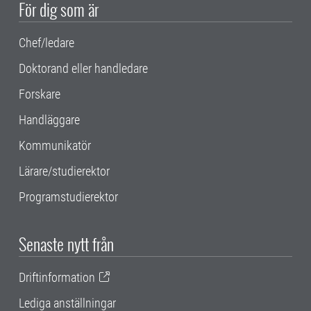
För dig som är
Chef/ledare
Doktorand eller handledare
Forskare
Handläggare
Kommunikatör
Lärare/studierektor
Programstudierektor
Senaste nytt från
Driftinformation
Lediga anställningar