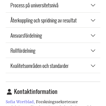
Process på universitetsnivå
Återkoppling och spridning av resultat
Ansvarsfördelning
Rollfördelning
Kvalitetsområden och standarder
Kontaktinformation
Sofia Wretblad,
Forskningssekreterare