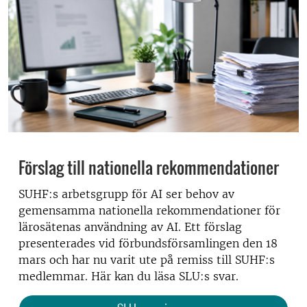
Förslag till nationella rekommendationer
SUHF:s arbetsgrupp för AI ser behov av
gemensamma nationella rekommendationer för
lärosätenas användning av AI. Ett förslag
presenterades vid förbundsförsamlingen den 18
mars och har nu varit ute på remiss till SUHF:s
medlemmar. Här kan du läsa SLU:s svar.