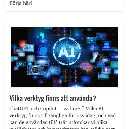
Börja här!
Vilka verktyg finns att använda?
ChatGPT och Copilot – vad mer? Vilka AI-
verktyg finns tillgängliga för oss idag, och vad
kan de användas till? Här utforskar vi olika