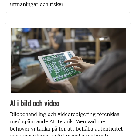
utmaningar och risker.
AI i bild och video
Bildbehandling och videoredigering förenklas
med spännande AI-teknik. Men vad mer
behöver vi tänka på för att behålla autenticitet