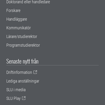
Doktorand eller handledare
Forskare
Handläggare
Kommunikatör
Lärare/studierektor
Programstudierektor
Senaste nytt från
Driftinformation
Lediga anställningar
SLU i media
SLU Play