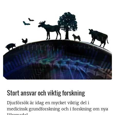
Stort ansvar och viktig forskning
Djurförsök är idag en mycket viktig del i
medicinsk grundforskning och i forskning om nya
läkemedel.