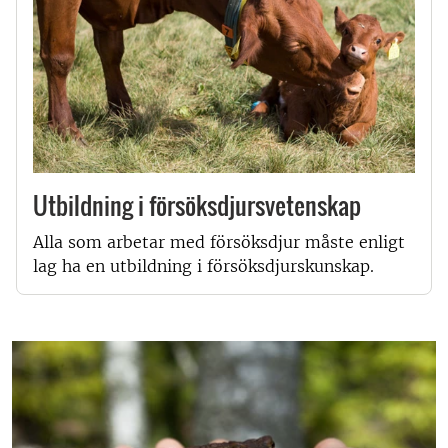
Utbildning i försöksdjursvetenskap
Alla som arbetar med försöksdjur måste enligt
lag ha en utbildning i försöksdjurskunskap.