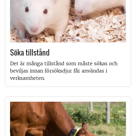
Söka tillstånd
Det är många tillstånd som måste sökas och
beviljas innan försöksdjur får användas i
verksamheten.