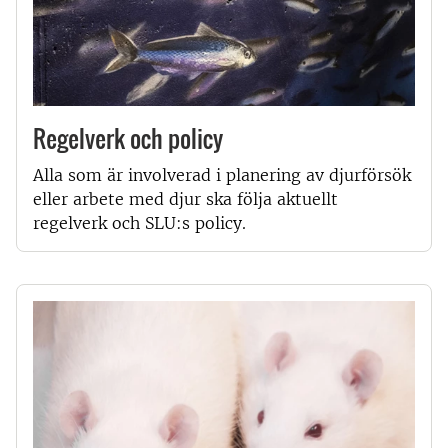
Regelverk och policy
Alla som är involverad i planering av djurförsök
eller arbete med djur ska följa aktuellt
regelverk och SLU:s policy.