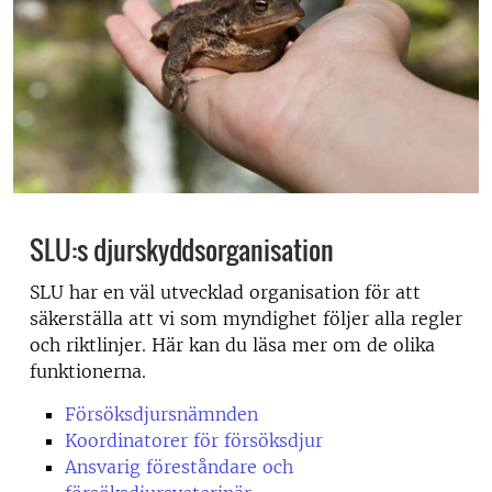
SLU:s djurskyddsorganisation
SLU har en väl utvecklad organisation för att
säkerställa att vi som myndighet följer alla regler
och riktlinjer. Här kan du läsa mer om de olika
funktionerna.
Försöksdjursnämnden
Koordinatorer för försöksdjur
Ansvarig föreståndare och