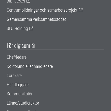
Biblioteket
Centrumbildningar och samarbetsprojekt
Gemensamma verksamhetsstödet
SLU Holding
För dig som är
Chef/ledare
Doktorand eller handledare
Forskare
Handläggare
Kommunikatör
Lärare/studierektor