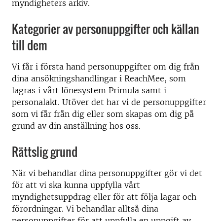
myndigheters arkiv.
Kategorier av personuppgifter och källan
till dem
Vi får i första hand personuppgifter om dig från
dina ansökningshandlingar i ReachMee, som
lagras i vårt lönesystem Primula samt i
personalakt. Utöver det har vi de personuppgifter
som vi får från dig eller som skapas om dig på
grund av din anställning hos oss.
Rättslig grund
När vi behandlar dina personuppgifter gör vi det
för att vi ska kunna uppfylla vårt
myndighetsuppdrag eller för att följa lagar och
förordningar. Vi behandlar alltså dina
personuppgifter för att uppfylla en uppgift av