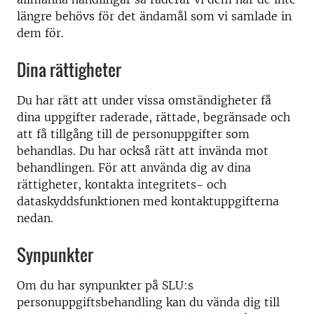
längre behövs för det ändamål som vi samlade in
dem för.
Dina rättigheter
Du har rätt att under vissa omständigheter få
dina uppgifter raderade, rättade, begränsade och
att få tillgång till de personuppgifter som
behandlas. Du har också rätt att invända mot
behandlingen. För att använda dig av dina
rättigheter, kontakta integritets- och
dataskyddsfunktionen med kontaktuppgifterna
nedan.
Synpunkter
Om du har synpunkter på SLU:s
personuppgiftsbehandling kan du vända dig till