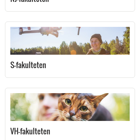
S-fakulteten
VH-fakulteten