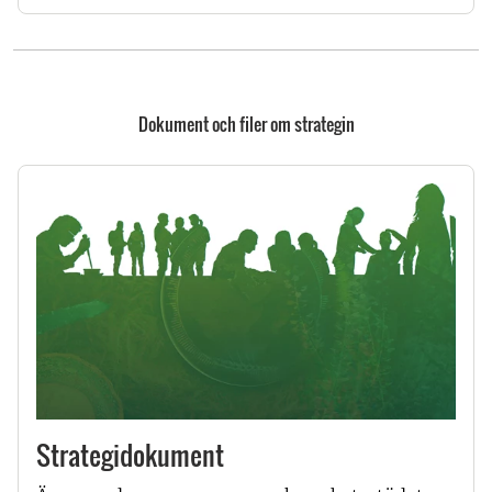
Dokument och filer om strategin
Strategidokument