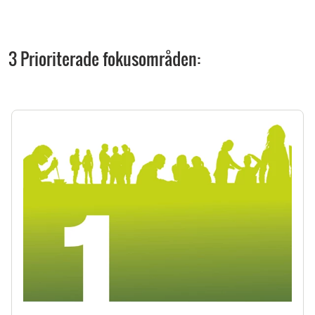
3 Prioriterade fokusområden: