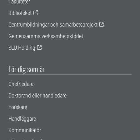
Fakulteter
Biblioteket
Centrumbildningar och samarbetsprojekt
Gemensamma verksamhetsstödet
SLU Holding
För dig som är
Chef/ledare
Doktorand eller handledare
Forskare
Handläggare
Kommunikatör