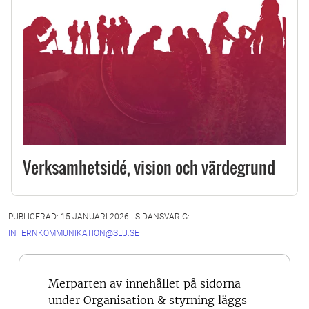
Verksamhetsidé, vision och värdegrund
PUBLICERAD: 15 JANUARI 2026 - SIDANSVARIG:
INTERNKOMMUNIKATION@SLU.SE
Merparten av innehållet på sidorna
under Organisation & styrning läggs