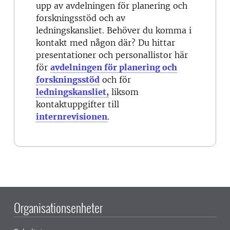
upp av avdelningen för planering och
forskningsstöd och av
ledningskansliet. Behöver du komma i
kontakt med någon där? Du hittar
presentationer och personallistor här
för
avdelningen för planering och
forskningsstöd
och för
ledningskansliet,
liksom
kontaktuppgifter till
internrevisionen
.
Organisationsenheter