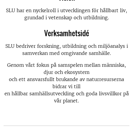
SLU har en nyckelroll i utvecklingen för hållbart liv,
grundad i vetenskap och utbildning.
Verksamhetsidé
SLU bedriver forskning, utbildning och miljöanalys i
samverkan med omgivande samhälle.
Genom vårt fokus på samspelen mellan människa,
djur och ekosystem
och ett ansvarsfullt brukande av naturresurserna
bidrar vi till
en hållbar samhällsutveckling och goda livsvillkor på
vår planet.