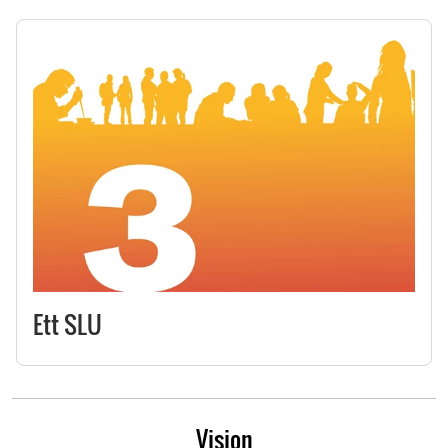
Ett SLU
Vision