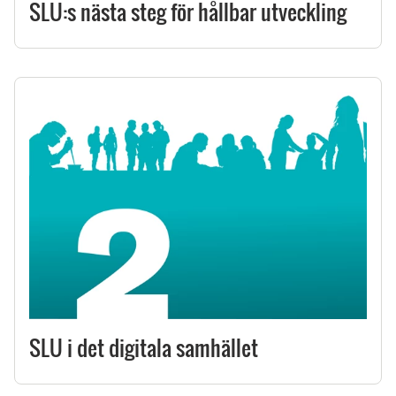
SLU:s nästa steg för hållbar utveckling
SLU i det digitala samhället