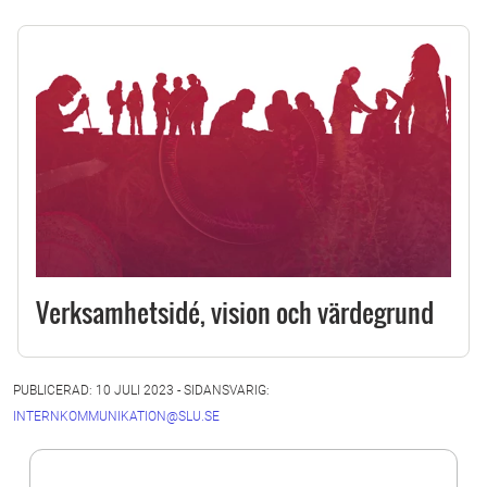
Verksamhetsidé, vision och värdegrund
PUBLICERAD: 10 JULI 2023 - SIDANSVARIG:
INTERNKOMMUNIKATION@SLU.SE