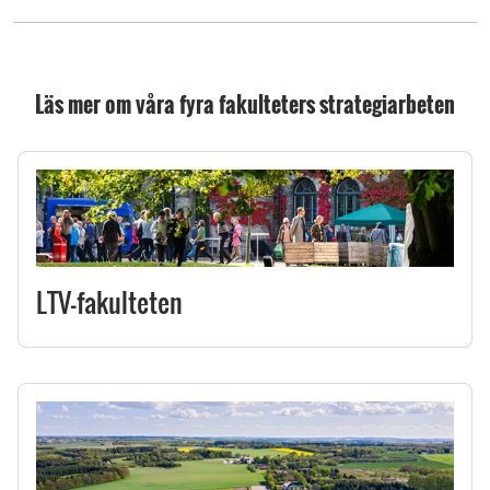
Läs mer om våra fyra fakulteters strategiarbeten
LTV-fakulteten