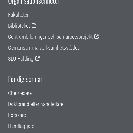
Organisationsenheter
Fakulteter
Biblioteket
Centrumbildningar och samarbetsprojekt
Gemensamma verksamhetsstödet
SLU Holding
För dig som är
Chef/ledare
Doktorand eller handledare
Forskare
Handläggare