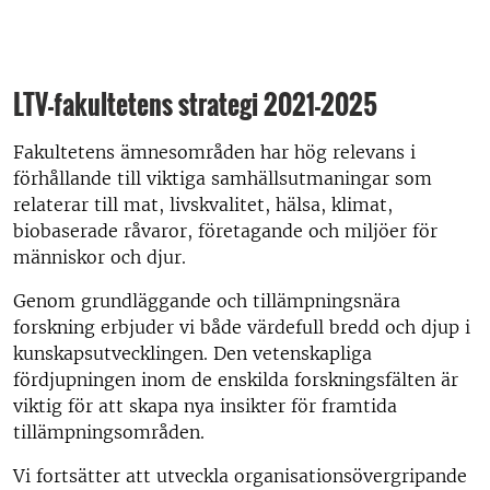
LTV-fakultetens strategi 2021-2025
Fakultetens ämnesområden har hög relevans i
förhållande till viktiga samhällsutmaningar som
relaterar till mat, livskvalitet, hälsa, klimat,
biobaserade råvaror, företagande och miljöer för
människor och djur.
Genom grundläggande och tillämpningsnära
forskning erbjuder vi både värdefull bredd och djup i
kunskapsutvecklingen. Den vetenskapliga
fördjupningen inom de enskilda forskningsfälten är
viktig för att skapa nya insikter för framtida
tillämpningsområden.
Vi fortsätter att utveckla organisationsövergripande