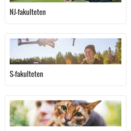
NJ-fakulteten
S-fakulteten