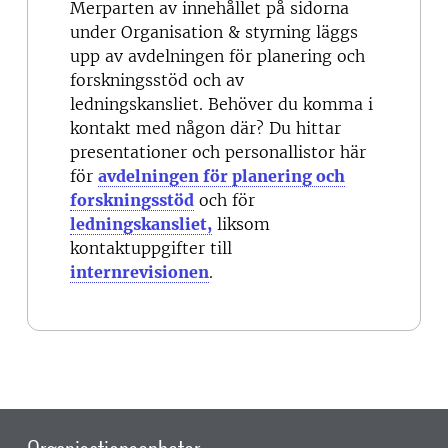
Merparten av innehållet på sidorna
under Organisation & styrning läggs
upp av avdelningen för planering och
forskningsstöd och av
ledningskansliet. Behöver du komma i
kontakt med någon där? Du hittar
presentationer och personallistor här
för
avdelningen för planering och
forskningsstöd
och för
ledningskansliet,
liksom
kontaktuppgifter till
internrevisionen
.