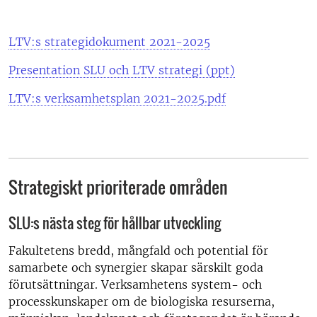
LTV:s strategidokument 2021-2025
Presentation SLU och LTV strategi (ppt)
LTV:s verksamhetsplan 2021-2025.pdf
Strategiskt prioriterade områden
SLU:s nästa steg för hållbar utveckling
Fakultetens bredd, mångfald och potential för
samarbete och synergier skapar särskilt goda
förutsättningar. Verksamhetens system- och
processkunskaper om de biologiska resurserna,