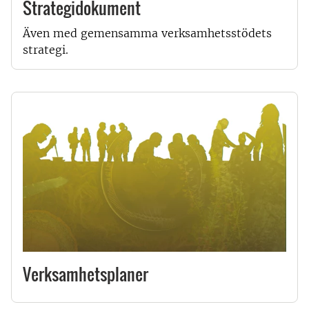
Strategidokument
Även med gemensamma verksamhetsstödets
strategi.
Verksamhetsplaner