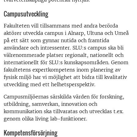
Campusutveckling
Fakulteten vill tillsammans med andra berörda
aktörer utveckla campus i Alnarp, Ultuna och Umeå
på ett sätt som gynnar nutida och framtida
användare och intressenter. SLU:s campus ska bli
välrenommerade platser regionalt, nationellt och
internationellt för SLU:s kunskapsområden. Genom
fakultetens expertkompetens inom planering av
fysisk miljö har vi möjlighet att bidra till kvalitativ
utveckling med ett helhetsperspektiv.
Campusmiljöernas särskilda värden för forskning,
utbildning, samverkan, innovation och
kommunikation ska tillvaratas och utvecklas t.ex.
genom olika living lab-funktioner.
Kompetensförsörjning