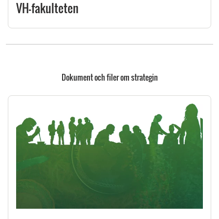
VH-fakulteten
Dokument och filer om strategin