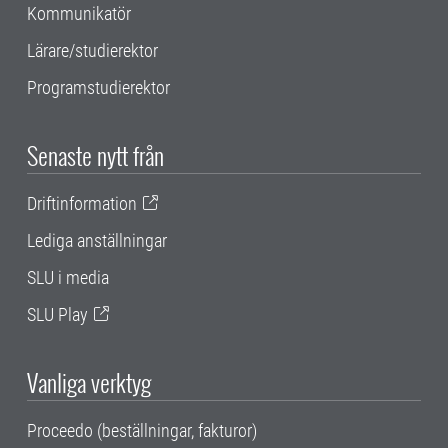
Kommunikatör
Lärare/studierektor
Programstudierektor
Senaste nytt från
Driftinformation
Lediga anställningar
SLU i media
SLU Play
Vanliga verktyg
Proceedo (beställningar, fakturor)