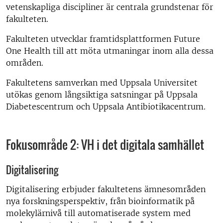
vetenskapliga discipliner är centrala grundstenar för
fakulteten.
Fakulteten utvecklar framtidsplattformen Future
One Health till att möta utmaningar inom alla dessa
områden.
Fakultetens samverkan med Uppsala Universitet
utökas genom långsiktiga satsningar på Uppsala
Diabetescentrum och Uppsala Antibiotikacentrum.
Fokusområde 2: VH i det digitala samhället
Digitalisering
Digitalisering erbjuder fakultetens ämnesområden
nya forskningsperspektiv, från bioinformatik på
molekylärnivå till automatiserade system med