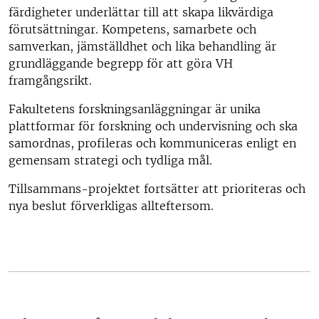
färdigheter underlättar till att skapa likvärdiga
förutsättningar. Kompetens, samarbete och
samverkan, jämställdhet och lika behandling är
grundläggande begrepp för att göra VH
framgångsrikt.
Fakultetens forskningsanläggningar är unika
plattformar för forskning och undervisning och ska
samordnas, profileras och kommuniceras enligt en
gemensam strategi och tydliga mål.
Tillsammans-projektet fortsätter att prioriteras och
nya beslut förverkligas allteftersom.