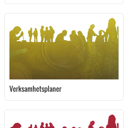
Verksamhetsplaner