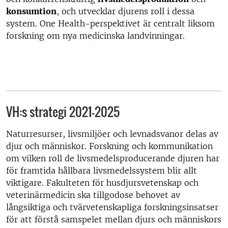
konsumtion
, och utvecklar djurens roll i dessa
system. One Health-perspektivet är centralt liksom
forskning om nya medicinska landvinningar.
VH:s strategi 2021-2025
Naturresurser, livsmiljöer och levnadsvanor delas av
djur och människor. Forskning och kommunikation
om vilken roll de livsmedelsproducerande djuren har
för framtida hållbara livsmedelssystem blir allt
viktigare. Fakulteten för husdjursvetenskap och
veterinärmedicin ska tillgodose behovet av
långsiktiga och tvärvetenskapliga forskningsinsatser
för att förstå samspelet mellan djurs och människors