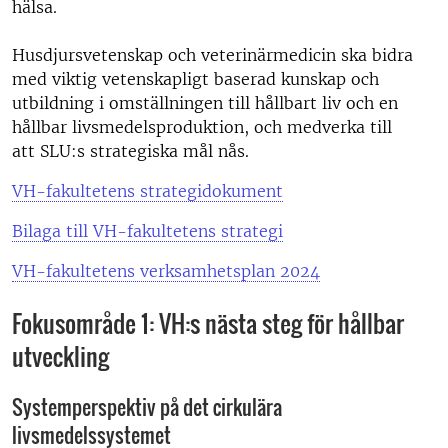
hälsa.
Husdjursvetenskap och veterinärmedicin ska bidra
med viktig vetenskapligt baserad kunskap och
utbildning i omställningen till hållbart liv och en
hållbar livsmedelsproduktion, och medverka till
att SLU:s strategiska mål nås.
VH-fakultetens strategidokument
Bilaga till VH-fakultetens strategi
VH-fakultetens verksamhetsplan 2024
Fokusområde 1: VH:s nästa steg för hållbar
utveckling
Systemperspektiv på det cirkulära
livsmedelssystemet