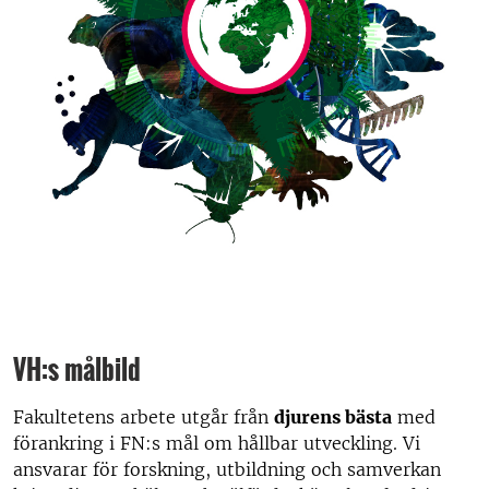
VH:s målbild
Fakultetens arbete utgår från
djurens bästa
med
förankring i FN:s mål om hållbar utveckling. Vi
ansvarar för forskning, utbildning och samverkan