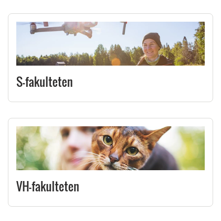
S-fakulteten
VH-fakulteten