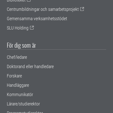
Centrumbildningar och samarbetsprojekt
Gemensamma verksamhetsstödet
SLU Holding
För dig som är
Chef/ledare
Doktorand eller handledare
Forskare
Handläggare
Kommunikatör
Lärare/studierektor