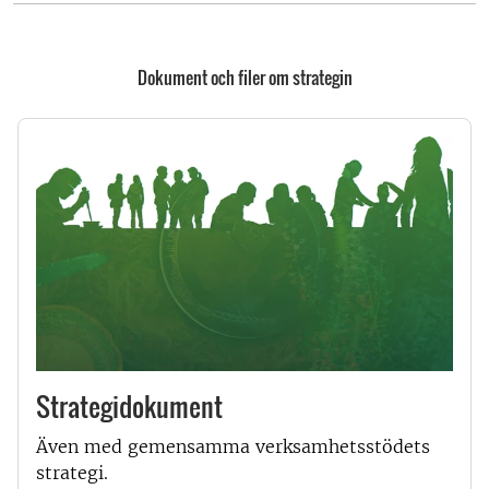
Dokument och filer om strategin
Strategidokument
Även med gemensamma verksamhetsstödets
strategi.