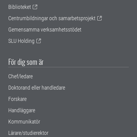
Biblioteket
Centrumbildningar och samarbetsprojekt
Gemensamma verksamhetsstödet
SLU Holding
För dig som är
Chef/ledare
Doktorand eller handledare
Forskare
Handläggare
Kommunikatör
Lärare/studierektor