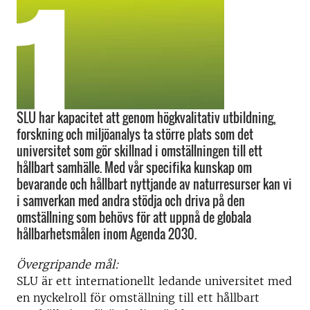
SLU har kapacitet att genom högkvalitativ utbildning,
forskning och miljöanalys ta större plats som det
universitet som gör skillnad i omställningen till ett
hållbart samhälle. Med vår specifika kunskap om
bevarande och hållbart nyttjande av naturresurser kan vi
i samverkan med andra stödja och driva på den
omställning som behövs för att uppnå de globala
hållbarhetsmålen inom Agenda 2030.
Övergripande mål:
SLU är ett internationellt ledande universitet med
en nyckelroll för omställning till ett hållbart