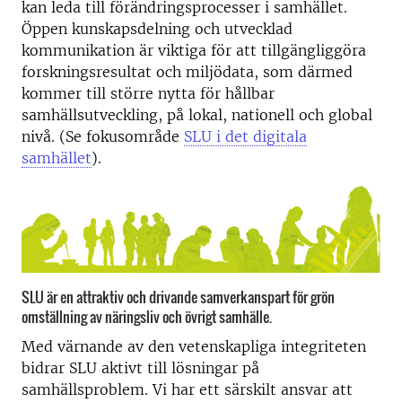
kan leda till förändringsprocesser i samhället.
Öppen kunskapsdelning och utvecklad
kommunikation är viktiga för att tillgängliggöra
forskningsresultat och miljödata, som därmed
kommer till större nytta för hållbar
samhällsutveckling, på lokal, nationell och global
nivå. (Se fokusområde
SLU i det digitala
samhället
).
SLU är en attraktiv och drivande samverkanspart för grön
omställning av näringsliv och övrigt samhälle.
Med värnande av den vetenskapliga integriteten
bidrar SLU aktivt till lösningar på
samhällsproblem. Vi har ett särskilt ansvar att