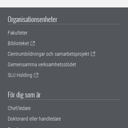
Organisationsenheter
Fakulteter
Biblioteket
Centrumbildningar och samarbetsprojekt
Gemensamma verksamhetsstödet
SLU Holding
För dig som är
Chef/ledare
Doktorand eller handledare