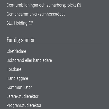
Centrumbildningar och samarbetsprojekt
Gemensamma verksamhetsstödet
SLU Holding
För dig som är
Chef/ledare
Doktorand eller handledare
Forskare
Handläggare
Kommunikatör
Lärare/studierektor
Programstudierektor