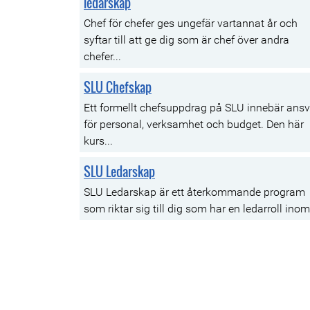
ledarskap
Chef för chefer ges ungefär vartannat år och
syftar till att ge dig som är chef över andra
chefer...
SLU Chefskap
Ett formellt chefsuppdrag på SLU innebär ansv
för personal, verksamhet och budget. Den här
kurs...
SLU Ledarskap
SLU Ledarskap är ett återkommande program
som riktar sig till dig som har en ledarroll inom.