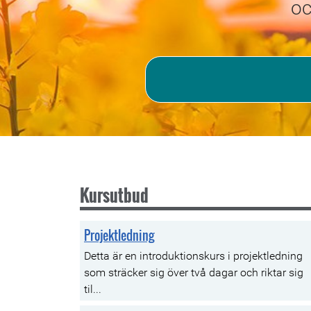
oc
Kursutbud
Projektledning
Detta är en introduktionskurs i projektledning
som sträcker sig över två dagar och riktar sig
til...