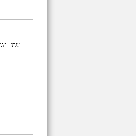
HAL, SLU