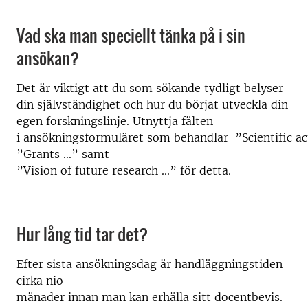
Vad ska man speciellt tänka på i sin
ansökan?
Det är viktigt att du som sökande tydligt belyser
din självständighet och hur du börjat utveckla din
egen forskningslinje. Utnyttja fälten
i ansökningsformuläret som behandlar ”Scientific act
”Grants ...” samt
”Vision of future research ...” för detta.
Hur lång tid tar det?
Efter sista ansökningsdag är handläggningstiden
cirka nio
månader innan man kan erhålla sitt docentbevis.