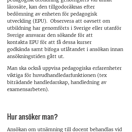
lärosäte, kan den tillgodoräknas efter
bedömning av enheten för pedagogisk
utveckling (EPU). Observera att oavsett om
utbildning har genomförts i Sverige eller utanför
Sverige ansvarar den sökande för att
kontakta EPU för att få dessa kurser
godkända samt bifoga utlåtandet i ansökan innan
ansökningstiden gått ut.
Man ska också uppvisa pedagogiska erfarenheter
viktiga för huvudhandledarfunktionen (tex
biträdande handledarskap, handledning av
examensarbeten).
Hur ansöker man?
Ansökan om utnämning till docent behandlas vid