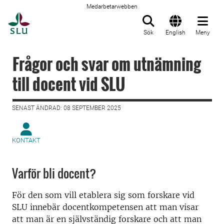
Medarbetarwebben
Till startsida
Sök
English
Meny
Frågor och svar om utnämning
till docent vid SLU
SENAST ÄNDRAD: 08 SEPTEMBER 2025
KONTAKT
Varför bli docent?
För den som vill etablera sig som forskare vid
SLU innebär docentkompetensen att man visar
att man är en självständig forskare och att man