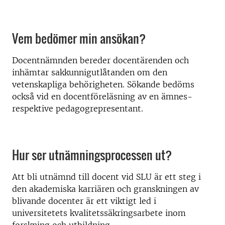
Vem bedömer min ansökan?
Docentnämnden bereder docentärenden och
inhämtar sakkunnigutlåtanden om den
vetenskapliga behörigheten. Sökande bedöms
också vid en docentföreläsning av en ämnes-
respektive pedagogrepresentant.
Hur ser utnämningsprocessen ut?
Att bli utnämnd till docent vid SLU är ett steg i
den akademiska karriären och granskningen av
blivande docenter är ett viktigt led i
universitetets kvalitetssäkringsarbete inom