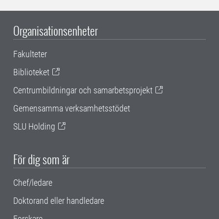
Organisationsenheter
Fakulteter
Biblioteket
Centrumbildningar och samarbetsprojekt
Gemensamma verksamhetsstödet
SLU Holding
För dig som är
Chef/ledare
Doktorand eller handledare
Forskare