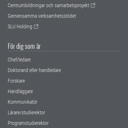
Centrumbildningar och samarbetsprojekt
Gemensamma verksamhetsstödet
SLU Holding
För dig som är
Chef/ledare
Doktorand eller handledare
Forskare
Handläggare
Kommunikatör
Lärare/studierektor
Programstudierektor