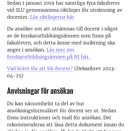
Sedan 1 januari 2019 har samtliga fyra fakulteter
vid SLU gemensamma riktlinjer för utnämning av
docenter.
Läs riktlinjerna här
Du ansöker om att utnämnas till docent i något
av de forskarutbildningsämnen som finns på
fakulteten, och detta ämne med inriktning ska
anges i ansökan.
Läs mer om
forskarutbildningsämnen på NJ här.
Vad krävs för att bli docent?
(Dekanbrev 2023-
04-25)
Anvisningar för ansökan
Du kan närsomhelst ta del av hur
ansökningsformuläret för docent ser ut. Nedan
finns instruktioner och mall för ansökan. Det
rekommenderas att läsa detta dokument innan du