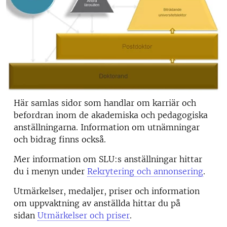
Här samlas sidor som handlar om karriär och
befordran inom de akademiska och pedagogiska
anställningarna. Information om utnämningar
och bidrag finns också.
Mer information om SLU:s anställningar hittar
du i menyn under
Rekrytering och annonsering
.
Utmärkelser, medaljer, priser och information
om uppvaktning av anställda hittar du på
sidan
Utmärkelser och priser
.