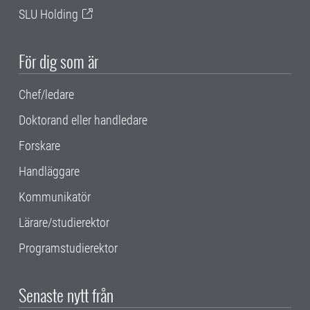
SLU Holding
För dig som är
Chef/ledare
Doktorand eller handledare
Forskare
Handläggare
Kommunikatör
Lärare/studierektor
Programstudierektor
Senaste nytt från