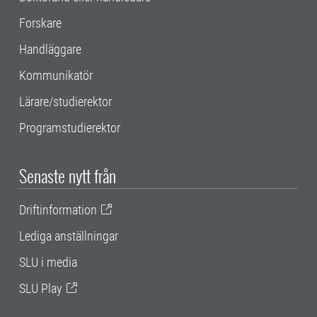
Forskare
Handläggare
Kommunikatör
Lärare/studierektor
Programstudierektor
Senaste nytt från
Driftinformation
Lediga anställningar
SLU i media
SLU Play