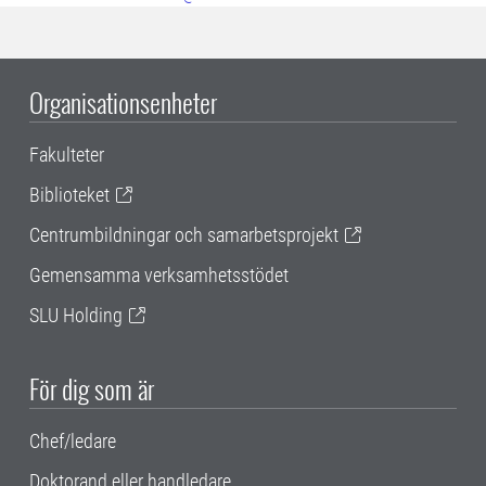
Organisationsenheter
Fakulteter
Biblioteket
Centrumbildningar och samarbetsprojekt
Gemensamma verksamhetsstödet
SLU Holding
För dig som är
Chef/ledare
Doktorand eller handledare