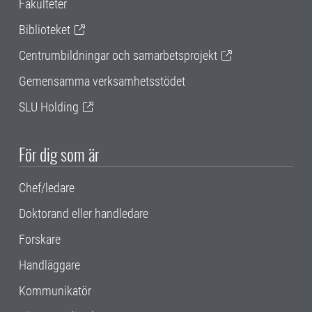
Fakulteter
Biblioteket
Centrumbildningar och samarbetsprojekt
Gemensamma verksamhetsstödet
SLU Holding
För dig som är
Chef/ledare
Doktorand eller handledare
Forskare
Handläggare
Kommunikatör