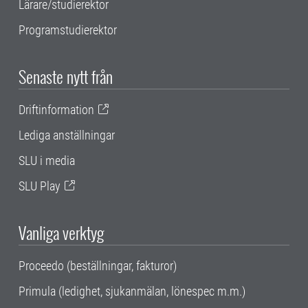
Lärare/studierektor
Programstudierektor
Senaste nytt från
Driftinformation
Lediga anställningar
SLU i media
SLU Play
Vanliga verktyg
Proceedo (beställningar, fakturor)
Primula (ledighet, sjukanmälan, lönespec m.m.)