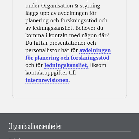
under Organisation & styrning
läggs upp av avdelningen för
planering och forskningsstöd och
av ledningskansliet. Behöver du
komma i kontakt med någon där?
Du hittar presentationer och
personallistor här för
avdelningen
för planering och forskningsstöd
och för
ledningskansliet,
liksom
kontaktuppgifter till
internrevisionen
.
Organisationsenheter