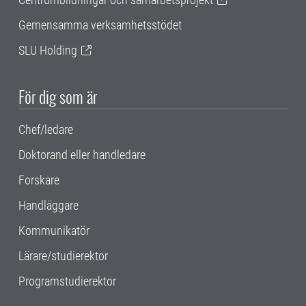
Gemensamma verksamhetsstödet
SLU Holding
För dig som är
Chef/ledare
Doktorand eller handledare
Forskare
Handläggare
Kommunikatör
Lärare/studierektor
Programstudierektor