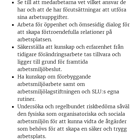
Se till att medarbetarna vet vilket ansvar de
har och att de har förutsättningar att utföra
sina arbetsuppgifter.
Arbeta för öppenhet och ömsesidig dialog för
att skapa förtroendefulla relationer på
arbetsplatsen.
Säkerställa att kunskap och erfarenhet från
tidigare förändringsarbete tas tillvara och
ligger till grund för framtida
arbetsmiljöbeslut.
Ha kunskap om förebyggande
arbetsmiljöarbete samt om
arbetsmiljölagstiftningen och SLU:s egna
rutiner.
Undersöka och regelbundet riskbedöma såväl
den fysiska som organisatoriska och sociala
arbetsmiljön för att kunna vidta de åtgärder
som behövs för att skapa en säker och trygg
arbetsplats.