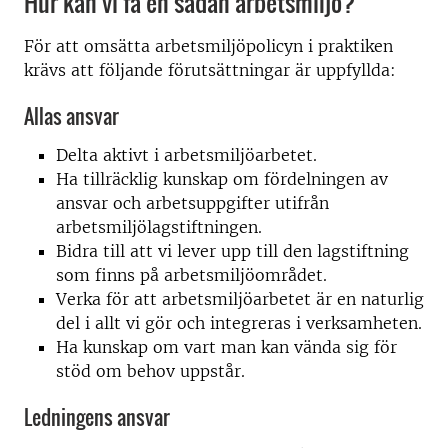
Hur kan vi få en sådan arbetsmiljö?
För att omsätta arbetsmiljöpolicyn i praktiken
krävs att följande förutsättningar är uppfyllda:
Allas ansvar
Delta aktivt i arbetsmiljöarbetet.
Ha tillräcklig kunskap om fördelningen av
ansvar och arbetsuppgifter utifrån
arbetsmiljölagstiftningen.
Bidra till att vi lever upp till den lagstiftning
som finns på arbetsmiljöområdet.
Verka för att arbetsmiljöarbetet är en naturlig
del i allt vi gör och integreras i verksamheten.
Ha kunskap om vart man kan vända sig för
stöd om behov uppstår.
Ledningens ansvar