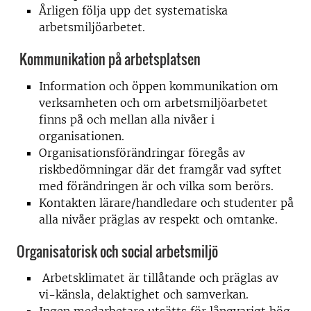
Årligen följa upp det systematiska
arbetsmiljöarbetet.
Kommunikation på arbetsplatsen
Information och öppen kommunikation om
verksamheten och om arbetsmiljöarbetet
finns på och mellan alla nivåer i
organisationen.
Organisationsförändringar föregås av
riskbedömningar där det framgår vad syftet
med förändringen är och vilka som berörs.
Kontakten lärare/handledare och studenter på
alla nivåer präglas av respekt och omtanke.
Organisatorisk och social arbetsmiljö
Arbetsklimatet är tillåtande och präglas av
vi-känsla, delaktighet och samverkan.