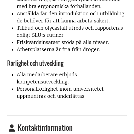
med bra ergonomiska förhållanden.
Anställda får den introduktion och utbildning
de behöver för att kunna arbeta säkert.
Tillbud och olycksfall utreds och rapporteras
enligt SLU:s rutiner.
Friskvårdsinsatser stöds på alla nivåer.
Arbetsplatserna är fria från droger.
Rörlighet och utveckling
Alla medarbetare erbjuds
kompetensutveckling.
Personalrörlighet inom universitetet
uppmuntras och underlättas.
Kontaktinformation