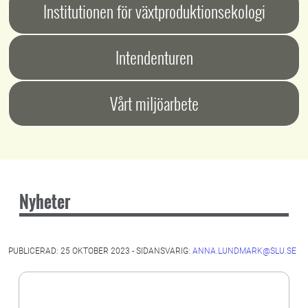
Institutionen för växtproduktionsekologi
Intendenturen
Vårt miljöarbete
Nyheter
PUBLICERAD: 25 OKTOBER 2023 - SIDANSVARIG:
ANNA.LUNDMARK@SLU.SE