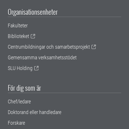
Organisationsenheter
Fakulteter
Biblioteket
Centrumbildningar och samarbetsprojekt
Gemensamma verksamhetsstödet
SLU Holding
För dig som är
Chef/ledare
Doktorand eller handledare
Forskare