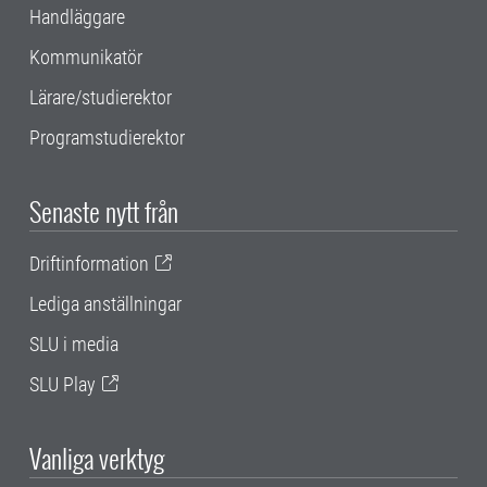
Handläggare
Kommunikatör
Lärare/studierektor
Programstudierektor
Senaste nytt från
Driftinformation
Lediga anställningar
SLU i media
SLU Play
Vanliga verktyg