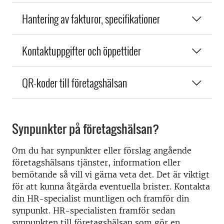
Hantering av fakturor, specifikationer
Kontaktuppgifter och öppettider
QR-koder till företagshälsan
Synpunkter på företagshälsan?
Om du har synpunkter eller förslag angående
företagshälsans tjänster, information eller
bemötande så vill vi gärna veta det. Det är viktigt
för att kunna åtgärda eventuella brister. Kontakta
din HR-specialist muntligen och framför din
synpunkt. HR-specialisten framför sedan
synpunkten till företagshälsan som gör en