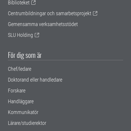
Biblioteket
Centrumbildningar och samarbetsprojekt
Gemensamma verksamhetsstödet
SLU Holding
För dig som är
Chef/ledare
Doktorand eller handledare
Forskare
Handläggare
Kommunikatör
Lärare/studierektor