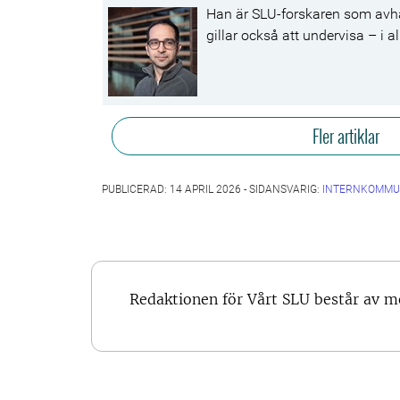
Han är SLU-forskaren som avh
gillar också att undervisa – i al
Fler artiklar
PUBLICERAD: 14 APRIL 2026 - SIDANSVARIG:
INTERNKOMMU
Redaktionen för Vårt SLU består av 