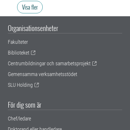
Visa fler
Organisationsenheter
Fakulteter
Biblioteket
Centrumbildningar och samarbetsprojekt
Gemensamma verksamhetsstödet
SLU Holding
För dig som är
Chef/ledare
Doktorand eller handledare