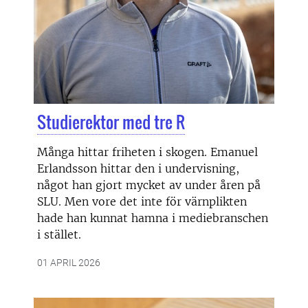
Studierektor med tre R
Många hittar friheten i skogen. Emanuel
Erlandsson hittar den i undervisning,
något han gjort mycket av under åren på
SLU. Men vore det inte för värnplikten
hade han kunnat hamna i mediebranschen
i stället.
01 APRIL 2026