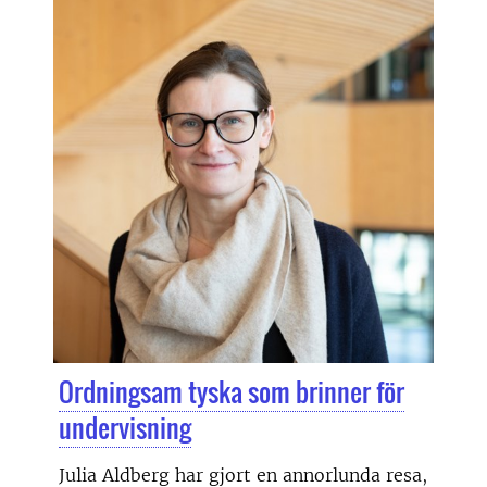
Ordningsam tyska som brinner för
undervisning
Julia Aldberg har gjort en annorlunda resa,