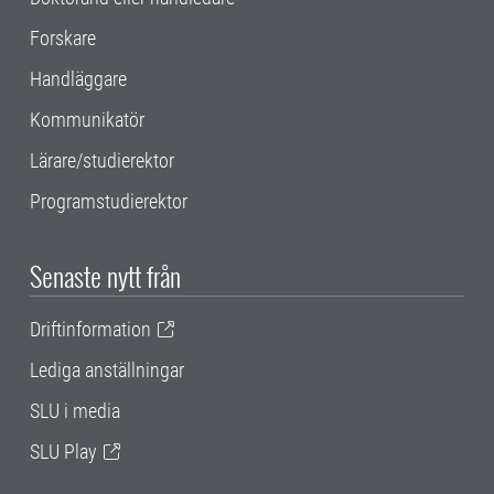
Forskare
Handläggare
Kommunikatör
Lärare/studierektor
Programstudierektor
Senaste nytt från
Driftinformation
Lediga anställningar
SLU i media
SLU Play