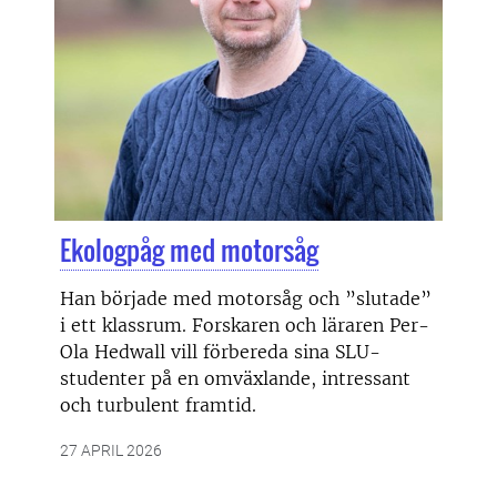
Ekologpåg med motorsåg
Han började med motorsåg och ”slutade”
i ett klassrum. Forskaren och läraren Per-
Ola Hedwall vill förbereda sina SLU-
studenter på en omväxlande, intressant
och turbulent framtid.
27 APRIL 2026