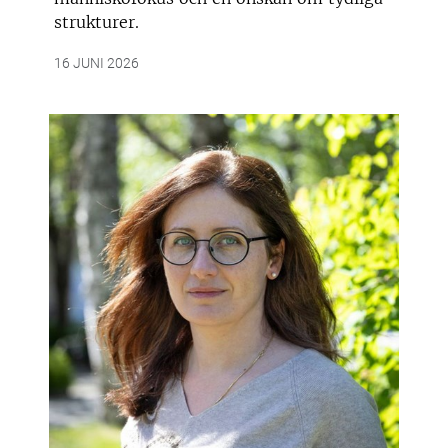
strukturer.
16 JUNI 2026