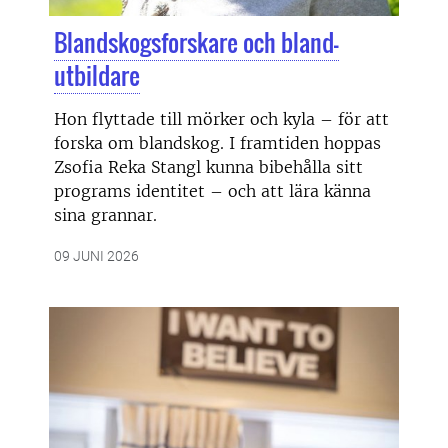
Blandskogsforskare och bland-
utbildare
Hon flyttade till mörker och kyla – för att
forska om blandskog. I framtiden hoppas
Zsofia Reka Stangl kunna bibehålla sitt
programs identitet – och att lära känna
sina grannar.
09 JUNI 2026