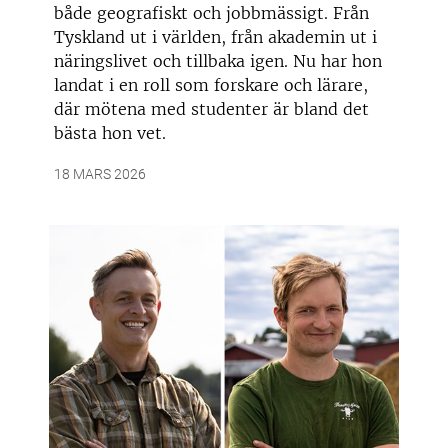
både geografiskt och jobbmässigt. Från
Tyskland ut i världen, från akademin ut i
näringslivet och tillbaka igen. Nu har hon
landat i en roll som forskare och lärare,
där mötena med studenter är bland det
bästa hon vet.
18 MARS 2026