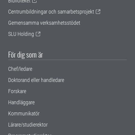
Biblioteket
Centrumbildningar och samarbetsprojekt
Gemensamma verksamhetsstödet
SLU Holding
För dig som är
Chef/ledare
Doktorand eller handledare
Forskare
Handläggare
Kommunikatör
Lärare/studierektor