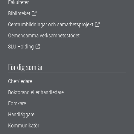
Fakulteter
Biblioteket
Centrumbildningar och samarbetsprojekt
Gemensamma verksamhetsstödet
SLU Holding
För dig som är
Chef/ledare
Doktorand eller handledare
Forskare
Handläggare
Kommunikatör