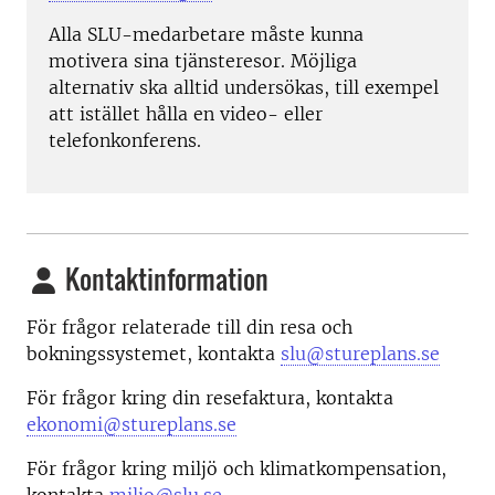
Alla SLU-medarbetare måste kunna
motivera sina tjänsteresor. Möjliga
alternativ ska alltid undersökas, till exempel
att istället hålla en video- eller
telefonkonferens.
Kontaktinformation
För frågor relaterade till din resa och
bokningssystemet, kontakta
slu@stureplans.se
För frågor kring din resefaktura, kontakta
ekonomi@stureplans.se
För frågor kring miljö och klimatkompensation,