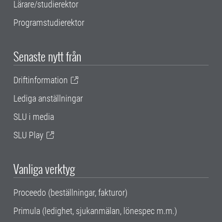
Lärare/studierektor
Programstudierektor
Senaste nytt från
Driftinformation
Lediga anställningar
SLU i media
SLU Play
Vanliga verktyg
Proceedo (beställningar, fakturor)
Primula (ledighet, sjukanmälan, lönespec m.m.)