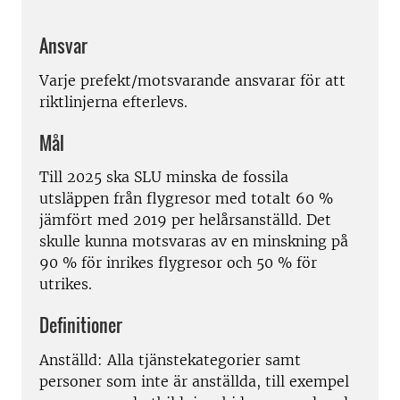
Ansvar
Varje prefekt/motsvarande ansvarar för att
riktlinjerna efterlevs.
Mål
Till 2025 ska SLU minska de fossila
utsläppen från flygresor med totalt 60 %
jämfört med 2019 per helårsanställd. Det
skulle kunna motsvaras av en minskning på
90 % för inrikes flygresor och 50 % för
utrikes.
Definitioner
Anställd: Alla tjänstekategorier samt
personer som inte är anställda, till exempel