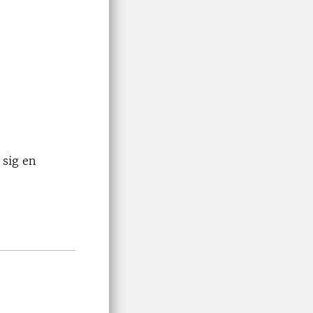
 sig en