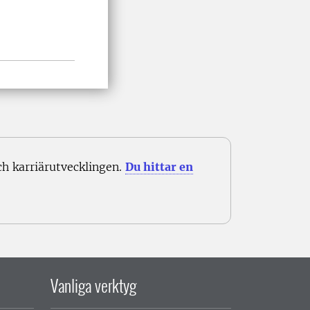
 karriärutvecklingen.
Du hittar en
Vanliga verktyg