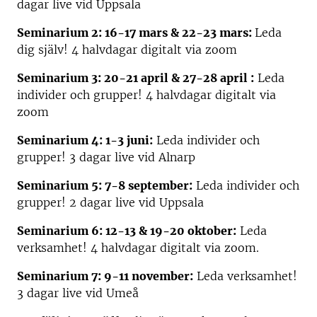
dagar live vid Uppsala
Seminarium 2: 16-17 mars & 22-23 mars:
Leda
dig själv! 4 halvdagar digitalt via zoom
Seminarium 3: 20-21 april & 27-28 april :
Leda
individer och grupper! 4 halvdagar digitalt via
zoom
Seminarium 4: 1-3 juni:
Leda individer och
grupper! 3 dagar live vid Alnarp
Seminarium 5: 7-8 september:
Leda individer och
grupper! 2 dagar live vid Uppsala
Seminarium 6: 12-13 & 19-20 oktober:
Leda
verksamhet! 4 halvdagar digitalt via zoom.
Seminarium 7: 9-11 november:
Leda verksamhet!
3 dagar live vid Umeå