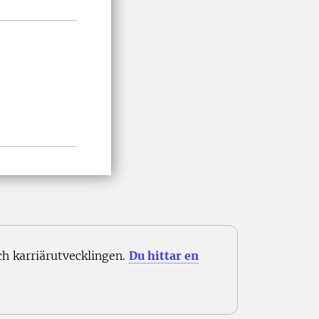
 karriärutvecklingen.
Du hittar en