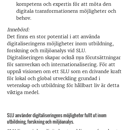
kompetens och expertis för att möta den
digitala transformationens möjligheter och
behov.
Innebörd:
Det finns en stor potential i att använda
digitaliseringens möjligheter inom utbildning,
forskning och miljöanalys vid SLU.
Digitaliseringen skapar också nya förutsättningar
för samverkan och internationalisering. För att
uppnå visionen om ett SLU som en drivande kraft
för lokal och global utveckling grundad i
vetenskap och utbildning för hållbart liv är detta
viktiga medel.
SLU använder digitaliseringens möjligheter fullt ut inom
utbildning, forskning och miljöanalys.