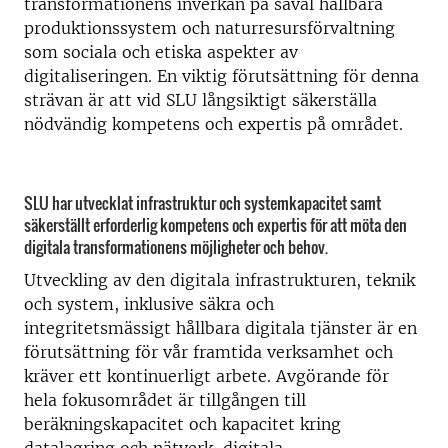
transformationens inverkan på såväl hållbara
produktionssystem och naturresursförvaltning
som sociala och etiska aspekter av
digitaliseringen. En viktig förutsättning för denna
strävan är att vid SLU långsiktigt säkerställa
nödvändig kompetens och expertis på området.
SLU har utvecklat infrastruktur och systemkapacitet samt
säkerställt erforderlig kompetens och expertis för att möta den
digitala transformationens möjligheter och behov.
Utveckling av den digitala infrastrukturen, teknik
och system, inklusive säkra och
integritetsmässigt hållbara digitala tjänster är en
förutsättning för vår framtida verksamhet och
kräver ett kontinuerligt arbete. Avgörande för
hela fokusområdet är tillgången till
beräkningskapacitet och kapacitet kring