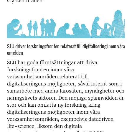
styrkeområden.
SLU driver forskningsfronten relaterat till digitalisering inom våra
områden
SLU har goda förutsättningar att driva
forskningsfronten inom våra
verksamhetsområden relaterat till
digitaliseringens möjligheter, såväl internt som i
samarbete med andra lärosäten, myndigheter och
näringslivets aktörer. Den möjliga spännvidden är
stor och kan omfatta ny forskning kring
digitaliseringens möjligheter inom våra
verksamhetsområden, exempelvis datadriven
life-science, liksom den digitala