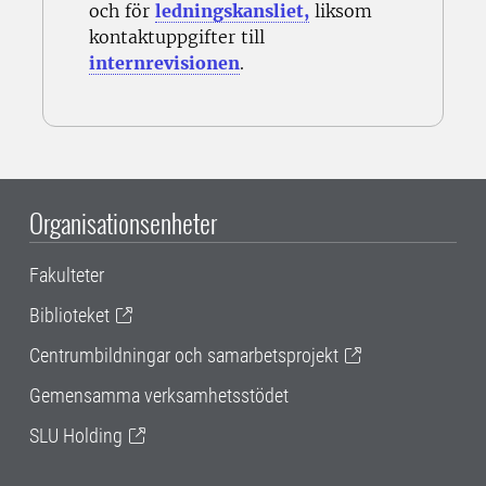
och för
ledningskansliet,
liksom
kontaktuppgifter till
internrevisionen
.
Organisationsenheter
Fakulteter
Biblioteket
Centrumbildningar och samarbetsprojekt
Gemensamma verksamhetsstödet
SLU Holding