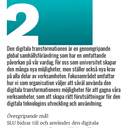
Den digitala transformationen är en genomgripande
global samhällsförändring som har en omfattande
påverkan på vår vardag. För oss som universitet skapar
den många nya möjligheter, men ställer också nya krav
på alla delar av verksamheten. Fokusområdet omfattar
hur vi som organisation väljer att såväl använda den
digitala transformationens möjligheter för att gagna våra
verksamheter, som att skapa rätt förutsättningar för den
digitala teknologins utveckling och användning.
Övergripande mål:
SLU bidrar till och använder den digitala