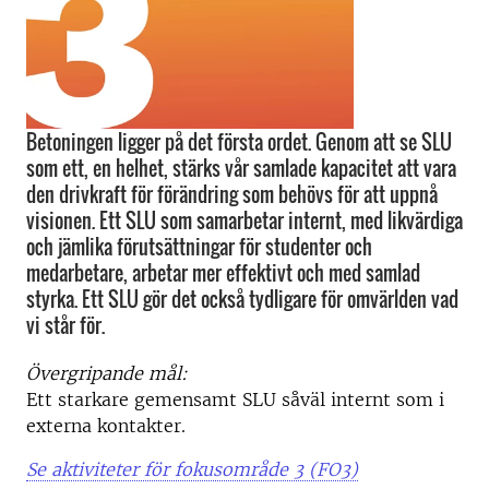
Betoningen ligger på det första ordet. Genom att se SLU
som ett, en helhet, stärks vår samlade kapacitet att vara
den drivkraft för förändring som behövs för att uppnå
visionen. Ett SLU som samarbetar internt, med likvärdiga
och jämlika förutsättningar för studenter och
medarbetare, arbetar mer effektivt och med samlad
styrka. Ett SLU gör det också tydligare för omvärlden vad
vi står för.
Övergripande mål:
Ett starkare gemensamt SLU såväl internt som i
externa kontakter.
Se aktiviteter för fokusområde 3 (FO3)