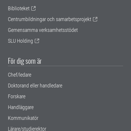
Biblioteket
Centrumbildningar och samarbetsprojekt
Gemensamma verksamhetsstödet
SLU Holding
För dig som är
Chef/ledare
Doktorand eller handledare
Forskare
Handläggare
Kommunikatör
Lärare/studierektor