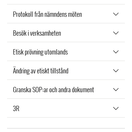
Protokoll från nämndens möten
Besök i verksamheten
Etisk prövning utomlands
Ändring av etiskt tillstånd
Granska SOP:ar och andra dokument
3R