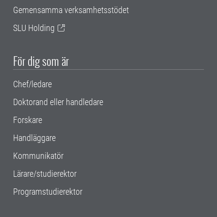
Gemensamma verksamhetsstödet
SLU Holding
För dig som är
Chef/ledare
Doktorand eller handledare
Forskare
Handläggare
Kommunikatör
Lärare/studierektor
Programstudierektor