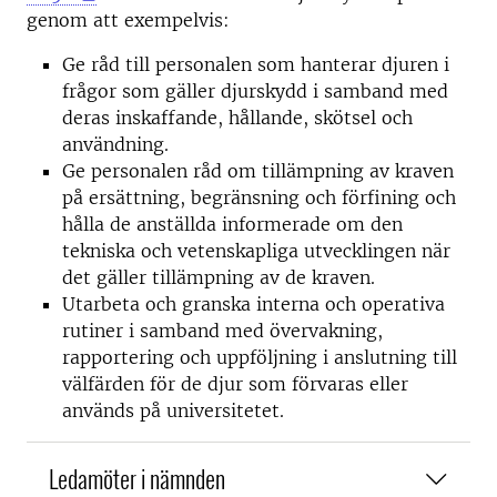
genom att exempelvis:
Ge råd till personalen som hanterar djuren i
frågor som gäller djurskydd i samband med
deras inskaffande, hållande, skötsel och
användning.
Ge personalen råd om tillämpning av kraven
på ersättning, begränsning och förfining och
hålla de anställda informerade om den
tekniska och vetenskapliga utvecklingen när
det gäller tillämpning av de kraven.
Utarbeta och granska interna och operativa
rutiner i samband med övervakning,
rapportering och uppföljning i anslutning till
välfärden för de djur som förvaras eller
används på universitetet.
Ledamöter i nämnden