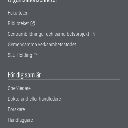
Fakulteter
Biblioteket
Centrumbildningar och samarbetsprojekt
Gemensamma verksamhetsstödet
SLU Holding
För dig som är
Chef/ledare
Doktorand eller handledare
Forskare
Handläggare