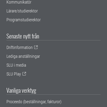
Kommunikatör
Lärare/studierektor
Programstudierektor
Senaste nytt från
Driftinformation
Lediga anställningar
SLU i media
SLU Play
Vanliga verktyg
Proceedo (beställningar, fakturor)