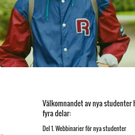
Välkomnandet av nya studenter 
fyra delar:
Del 1. Webbinarier för nya studenter