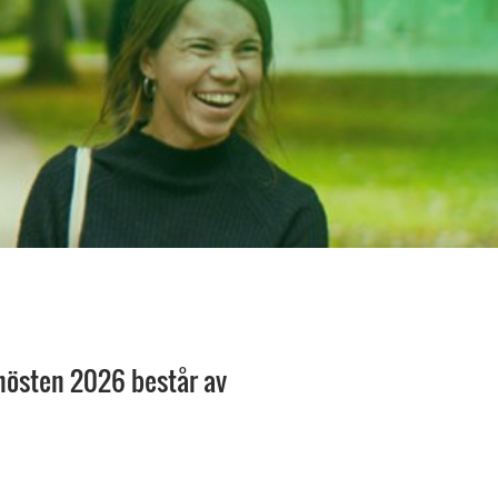
hösten 2026 består av