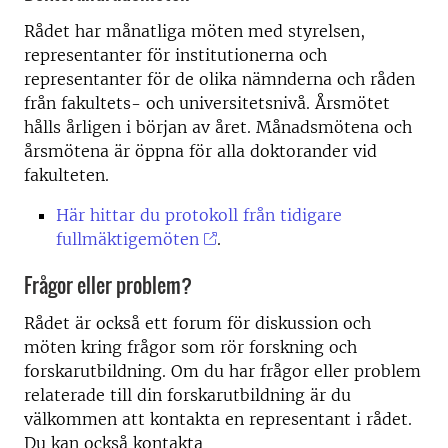
Rådet har månatliga möten med styrelsen,
representanter för institutionerna och
representanter för de olika nämnderna och råden
från fakultets- och universitetsnivå. Årsmötet
hålls årligen i början av året. Månadsmötena och
årsmötena är öppna för alla doktorander vid
fakulteten.
Här hittar du protokoll från tidigare
fullmäktigemöten
.
Frågor eller problem?
Rådet är också ett forum för diskussion och
möten kring frågor som rör forskning och
forskarutbildning. Om du har frågor eller problem
relaterade till din forskarutbildning är du
välkommen att kontakta en representant i rådet.
Du kan också kontakta