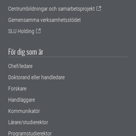
Centrumbildningar och samarbetsprojekt
Gemensamma verksamhetsstödet
SLU Holding
För dig som är
Chef/ledare
Doktorand eller handledare
Forskare
Handläggare
Kommunikatör
Lärare/studierektor
Programstudierektor