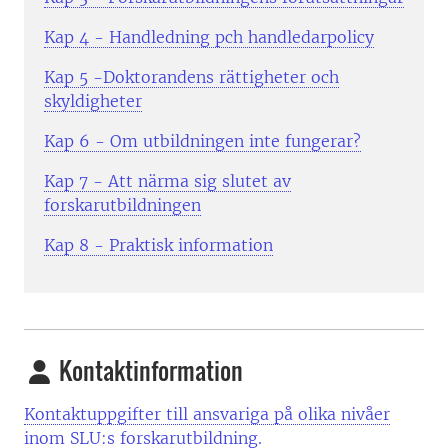
Kap 4 - Handledning pch handledarpolicy
Kap 5 -Doktorandens rättigheter och
skyldigheter
Kap 6 - Om utbildningen inte fungerar?
Kap 7 - Att närma sig slutet av
forskarutbildningen
Kap 8 - Praktisk information
Kontaktinformation
Kontaktuppgifter till ansvariga på olika nivåer
inom SLU:s forskarutbildning.