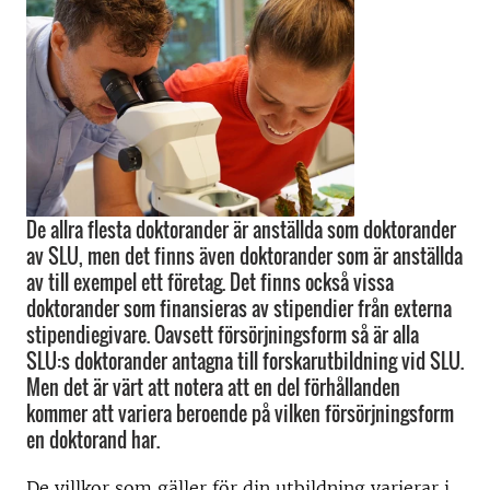
De allra flesta doktorander är anställda som doktorander
av SLU, men det finns även doktorander som är anställda
av till exempel ett företag. Det finns också vissa
doktorander som finansieras av stipendier från externa
stipendiegivare. Oavsett försörjningsform så är alla
SLU:s doktorander antagna till forskarutbildning vid SLU.
Men det är värt att notera att en del förhållanden
kommer att variera beroende på vilken försörjningsform
en doktorand har.
De villkor som gäller för din utbildning varierar i