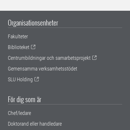
Organisationsenheter
Fakulteter
Biblioteket
Centrumbildningar och samarbetsprojekt
Gemensamma verksamhetsstödet
SLU Holding
För dig som är
Chef/ledare
Doktorand eller handledare