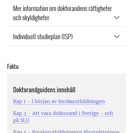
Mer information om doktorandens rättigheter
och skyldigheter
Individuell studieplan (ISP)
Fakta:
Doktorandguidens innehåll
Kap 1 - I början av forskarutbildningen
Kap 2 - Att vara doktorand i Sverige - och
på SLU
Kap 3 - Forskarutbildningens förutsättningar