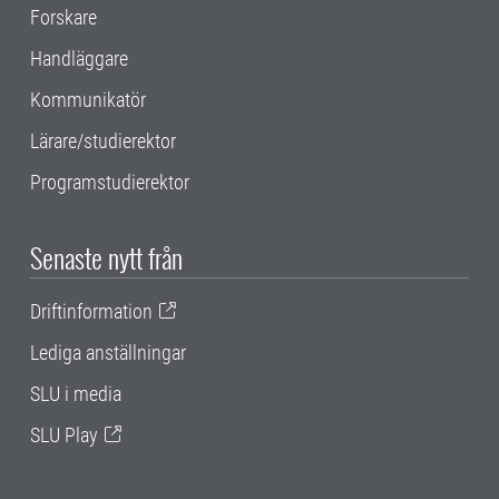
Forskare
Handläggare
Kommunikatör
Lärare/studierektor
Programstudierektor
Senaste nytt från
Driftinformation
Lediga anställningar
SLU i media
SLU Play