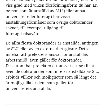
viss grad med vilken försörjningsform du har. En
person som är anställd av SLU (eller annat
universitet eller företag) har vissa
anställningsförmåner som övriga doktorander
saknar, till exempel tillgång till
företagshälsovård.
De allra flesta doktorander är anställda, antingen
av SLU eller av en extern arbetsgivare. Detta
innebär att prefektens ansvar för anställdas
arbetsmiljö även gäller för doktorander.
Dessutom har prefekten ett ansvar att se till att
även de doktorander som inte är anställda av SLU
erbjuds villkor och möjligheter som så långt det
är möjligt liknar dem som gäller för
universitetets anställda.