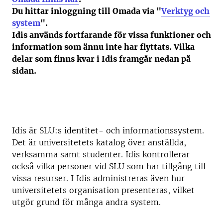
Du hittar inloggning till Omada via "
Verktyg och
system
".
Idis används fortfarande för vissa funktioner och
information som ännu inte har flyttats. Vilka
delar som finns kvar i Idis framgår nedan på
sidan.
Idis är SLU:s identitet- och informationssystem.
Det är universitetets katalog över anställda,
verksamma samt studenter. Idis kontrollerar
också vilka personer vid SLU som har tillgång till
vissa resurser. I Idis administreras även hur
universitetets organisation presenteras, vilket
utgör grund för många andra system.