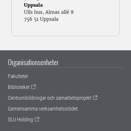
Uppsala
Ulls hus, Almas allé 8
756 51 Uppsala
Organisationsenheter
Fakulteter
Biblioteket
Centrumbildningar och samarbetsprojekt
Gemensamma verksamhetsstödet
SLU Holding