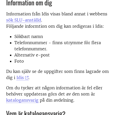
Information om dig
Information från Idis visas bland annat i webbens
sök SLU-anställd
.
Följande informtion om dig kan redigeras i Idis:
Sökbart namn
Telefonnummer - finns utrymme för flera
telefonnummer.
Alternativ e-post
Foto
Du kan själv se de uppgifter som finns lagrade om
dig i
Idis
.
Om du tycker att någon information är fel eller
behöver uppdateras görs det av den som är
katalogansvarig
på din avdelning.
Vem är katalogansvarig?