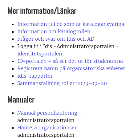
Mer information/Länkar
Information till de som är katalogansvariga
Information om katalogrollen
Frågor och svar om Idis och AD
Logga in i Idis -Administratörsportalen
-
Identitetsportalen
ID-portalen - så ser det ut för studenterna
Registrera namn på organisatoriska enheter
Idis-rapporter
Sammanställning roller 2023-09-20
Manualer
Manual personhantering
–
administratörsportalen
Hantera organisationser
-
administratörsportalen