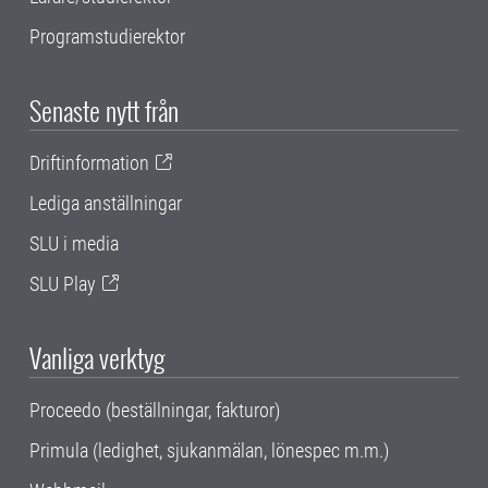
Programstudierektor
Senaste nytt från
Driftinformation
Lediga anställningar
SLU i media
SLU Play
Vanliga verktyg
Proceedo (beställningar, fakturor)
Primula (ledighet, sjukanmälan, lönespec m.m.)