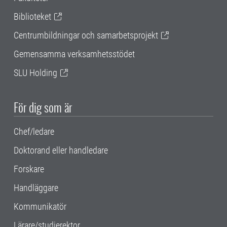
Biblioteket
Centrumbildningar och samarbetsprojekt
Gemensamma verksamhetsstödet
SLU Holding
För dig som är
Chef/ledare
Doktorand eller handledare
Forskare
Handläggare
Kommunikatör
Lärare/studierektor