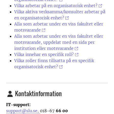
Vilka arbetar på en organisatorisk enhet?
Vilka aktiva verksamma/konsulter arbetar på
en organisatorisk enhet?
Alla som arbetar under en viss fakultet eller
motsvarande
Alla som arbetar under en viss fakultet eller
motsvarande, uppdelat med en sida per
institution eller motsvarande
Vilka innehar en specifik roll?
Vilka roller finns tillsatta på en specifik
organisatorisk enhet?
Kontaktinformation
IT-support:
support@slu.se,
018-67
66 00