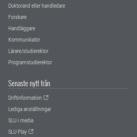
Doktorand eller handledare
Forskare
Handläggare
Kommunikatör
Lärare/studierektor
Programstudierektor
Senaste nytt från
Driftinformation
Lediga anställningar
SLU i media
SLU Play