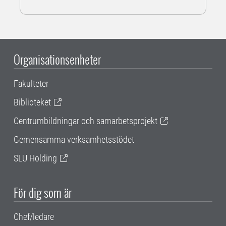
Organisationsenheter
Fakulteter
Biblioteket
Centrumbildningar och samarbetsprojekt
Gemensamma verksamhetsstödet
SLU Holding
För dig som är
Chef/ledare