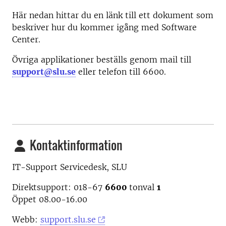
Här nedan hittar du en länk till ett dokument som
beskriver hur du kommer igång med Software
Center.
Övriga applikationer beställs genom mail till
support@slu.se
eller telefon till 6600.
Kontaktinformation
IT-Support Servicedesk, SLU
Direktsupport: 018-67
6600
tonval
1
Öppet 08.00-16.00
Webb:
support.slu.se