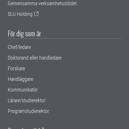
Gemensamma verksamhetsstödet
SLU Holding
För dig som är
Chef/ledare
Doktorand eller handledare
Forskare
Handläggare
Kommunikatör
Lärare/studierektor
Programstudierektor