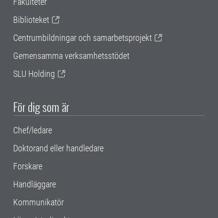
Fakulteter
Biblioteket
Centrumbildningar och samarbetsprojekt
Gemensamma verksamhetsstödet
SLU Holding
För dig som är
Chef/ledare
Doktorand eller handledare
Forskare
Handläggare
Kommunikatör