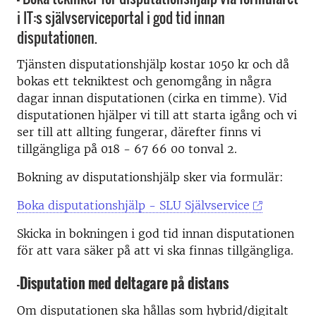
i IT:s självserviceportal i god tid innan
disputationen.
Tjänsten disputationshjälp kostar 1050 kr och då
bokas ett tekniktest och genomgång in några
dagar innan disputationen (cirka en timme). Vid
disputationen hjälper vi till att starta igång och vi
ser till att allting fungerar, därefter finns vi
tillgängliga på 018 - 67 66 00 tonval 2.
Bokning av disputationshjälp sker via formulär:
Boka disputationshjälp - SLU Självservice
Skicka in bokningen i god tid innan disputationen
för att vara säker på att vi ska finnas tillgängliga.
-
Disputation med deltagare på distans
Om disputationen ska hållas som hybrid/digitalt