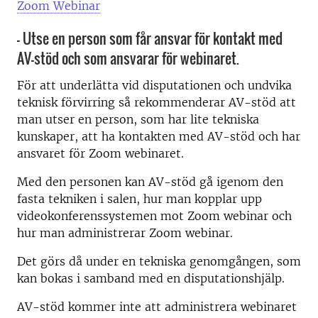
Zoom Webinar
- Utse en person som får ansvar för kontakt med
AV-stöd och som ansvarar för webinaret.
För att underlätta vid disputationen och undvika
teknisk förvirring så rekommenderar AV-stöd att
man utser en person, som har lite tekniska
kunskaper, att ha kontakten med AV-stöd och har
ansvaret för Zoom webinaret.
Med den personen kan AV-stöd gå igenom den
fasta tekniken i salen, hur man kopplar upp
videokonferenssystemen mot Zoom webinar och
hur man administrerar Zoom webinar.
Det görs då under en tekniska genomgången, som
kan bokas i samband med en disputationshjälp.
AV-stöd kommer inte att administrera webinaret