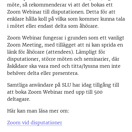
möte, så rekommenderar vi att det bokas ett
Zoom Webinar till disputationen. Detta för att
enklare hålla koll på vilka som kommer kunna tala
i mötet eller endast delta som åhörare.
Zoom Webinar fungerar i grunden som ett vanligt
Zoom Meeting, med tillägget att ni kan sprida en
länk för åhörare (attendees). Lämpligt för
disputationer, större möten och seminarier, där
åskådare ska vara med och titta/lyssna men inte
behöver delta eller presentera.
Samtliga användare på SLU har idag tillgång till
att boka Zoom Webinar med upp till 500
deltagare.
Här kan man läsa mer om:
Zoom vid disputationer