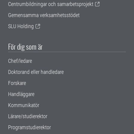
Centrumbildningar och samarbetsprojekt
Gemensamma verksamhetsstödet
SLU Holding
För dig som är
Chef/ledare
Doktorand eller handledare
Forskare
Handläggare
Kommunikatör
Lärare/studierektor
Programstudierektor