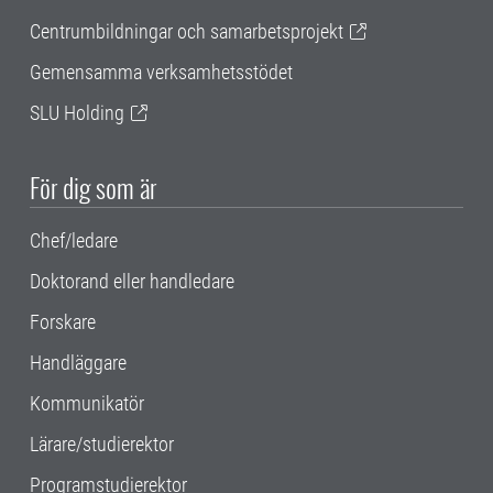
Centrumbildningar och samarbetsprojekt
Gemensamma verksamhetsstödet
SLU Holding
För dig som är
Chef/ledare
Doktorand eller handledare
Forskare
Handläggare
Kommunikatör
Lärare/studierektor
Programstudierektor