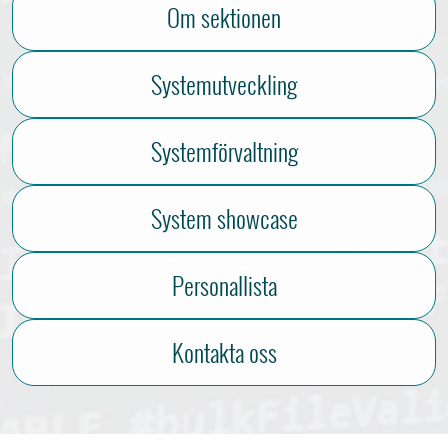
Om sektionen
Systemutveckling
Systemförvaltning
System showcase
Personallista
Kontakta oss