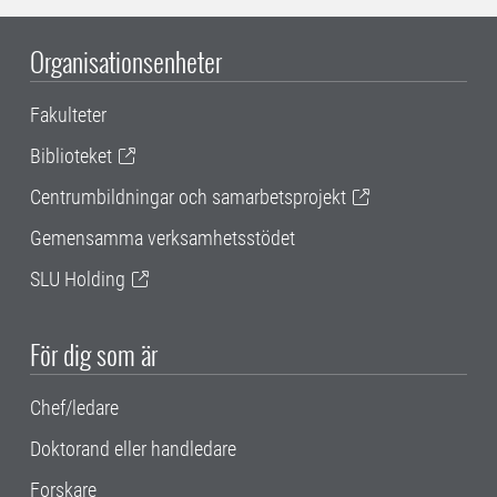
Organisationsenheter
Fakulteter
Biblioteket
Centrumbildningar och samarbetsprojekt
Gemensamma verksamhetsstödet
SLU Holding
För dig som är
Chef/ledare
Doktorand eller handledare
Forskare