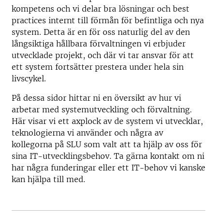
kompetens och vi delar bra lösningar och best
practices internt till förmån för befintliga och nya
system. Detta är en för oss naturlig del av den
långsiktiga hållbara förvaltningen vi erbjuder
utvecklade projekt, och där vi tar ansvar för att
ett system fortsätter prestera under hela sin
livscykel.
På dessa sidor hittar ni en översikt av hur vi
arbetar med systemutveckling och förvaltning.
Här visar vi ett axplock av de system vi utvecklar,
teknologierna vi använder och några av
kollegorna på SLU som valt att ta hjälp av oss för
sina IT-utvecklingsbehov. Ta gärna kontakt om ni
har några funderingar eller ett IT-behov vi kanske
kan hjälpa till med.