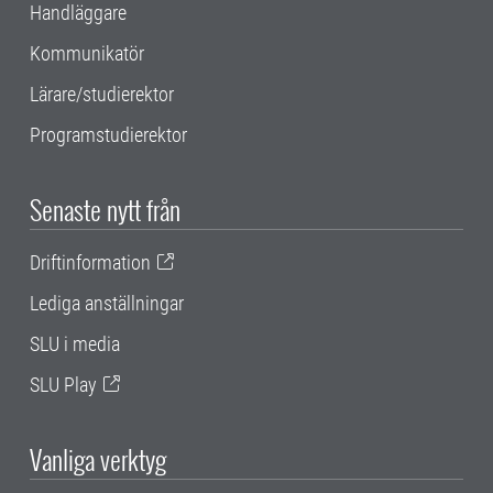
Handläggare
Kommunikatör
Lärare/studierektor
Programstudierektor
Senaste nytt från
Driftinformation
Lediga anställningar
SLU i media
SLU Play
Vanliga verktyg