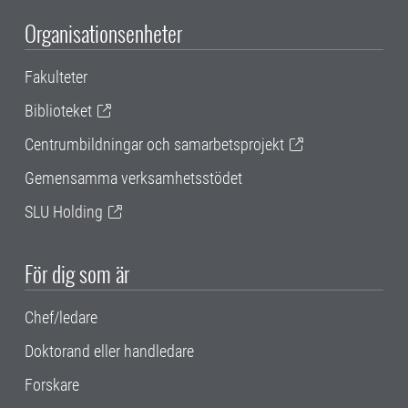
Organisationsenheter
Fakulteter
Biblioteket
Centrumbildningar och samarbetsprojekt
Gemensamma verksamhetsstödet
SLU Holding
För dig som är
Chef/ledare
Doktorand eller handledare
Forskare