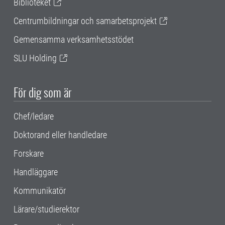
Biblioteket
Centrumbildningar och samarbetsprojekt
Gemensamma verksamhetsstödet
SLU Holding
För dig som är
Chef/ledare
Doktorand eller handledare
Forskare
Handläggare
Kommunikatör
Lärare/studierektor