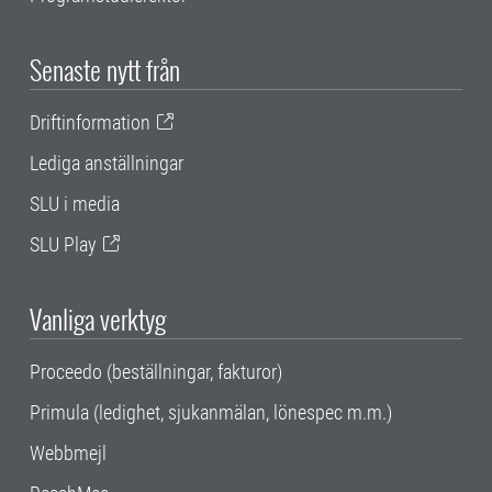
Senaste nytt från
Driftinformation
Lediga anställningar
SLU i media
SLU Play
Vanliga verktyg
Proceedo (beställningar, fakturor)
Primula (ledighet, sjukanmälan, lönespec m.m.)
Webbmejl