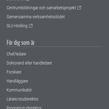
Centrumbildningar och samarbetsprojekt
Gemensamma verksamhetsstödet
SLU Holding
För dig som är
Chef/ledare
Doktorand eller handledare
Forskare
Handläggare
Kommunikatör
Lärare/studierektor
Programstudierektor