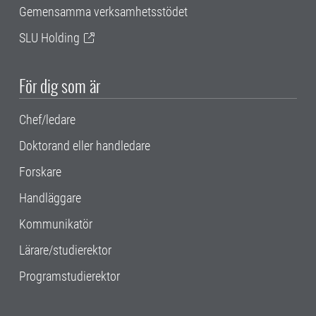
Gemensamma verksamhetsstödet
SLU Holding
För dig som är
Chef/ledare
Doktorand eller handledare
Forskare
Handläggare
Kommunikatör
Lärare/studierektor
Programstudierektor