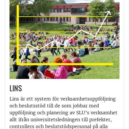
LINS
Lins är ett system för verksamhetsuppföljning
och beslutsstöd till de som jobbar med
uppföljning och planering av SLU’s verksamhet
allt ifrån universitetsledningen till prefekter,
controllers och beslutstödspersonal på alla