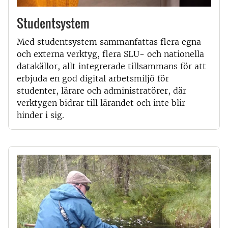
Studentsystem
Med studentsystem sammanfattas flera egna
och externa verktyg, flera SLU- och nationella
datakällor, allt integrerade tillsammans för att
erbjuda en god digital arbetsmiljö för
studenter, lärare och administratörer, där
verktygen bidrar till lärandet och inte blir
hinder i sig.