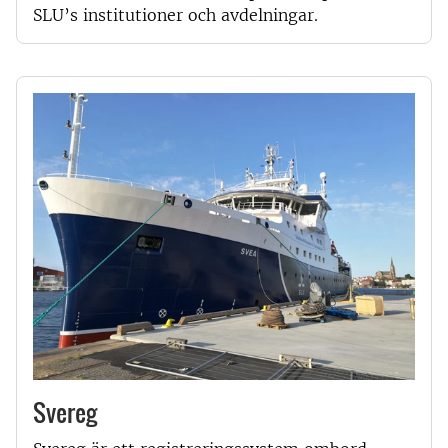
SLU’s institutioner och avdelningar.
Svereg