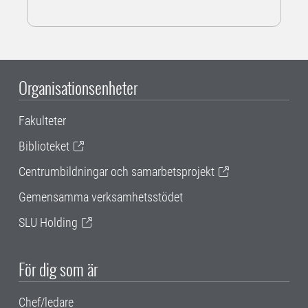
Organisationsenheter
Fakulteter
Biblioteket
Centrumbildningar och samarbetsprojekt
Gemensamma verksamhetsstödet
SLU Holding
För dig som är
Chef/ledare